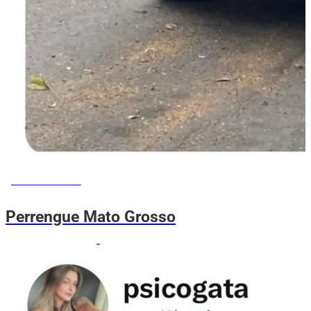
MEMES DO VOVÔ
Perrengue Mato Grosso