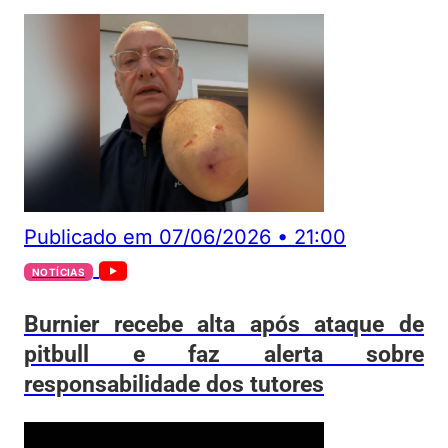
Publicado em
07/06/2026
•
21:00
NOTÍCIAS
Burnier recebe alta após ataque de
pitbull e faz alerta sobre
responsabilidade dos tutores