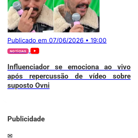
Publicado em
07/06/2026
•
19:00
NOTÍCIAS
Influenciador se emociona ao vivo
após repercussão de vídeo sobre
suposto Ovni
Publicidade
✉