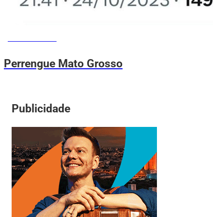
MEMES DO VOVÔ
Perrengue Mato Grosso
Publicidade