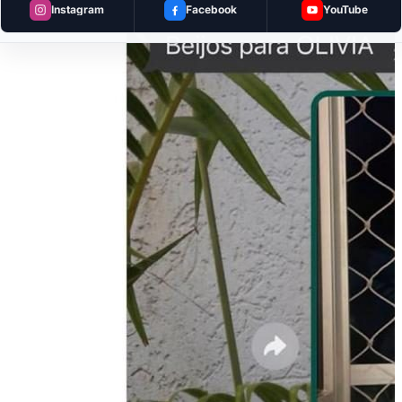
Instagram
Facebook
YouTube