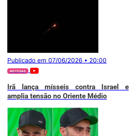
Publicado em
07/06/2026
•
20:00
NOTÍCIAS
Irã lança mísseis contra Israel e
amplia tensão no Oriente Médio