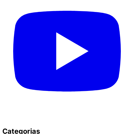
Categorias