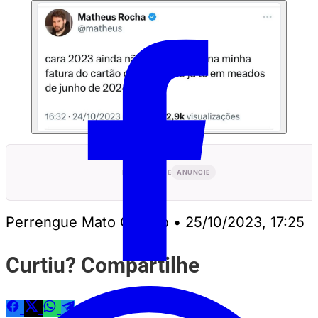
PUBLICIDADE
ANUNCIE
Perrengue Mato Grosso
•
25/10/2023, 17:25
Curtiu? Compartilhe