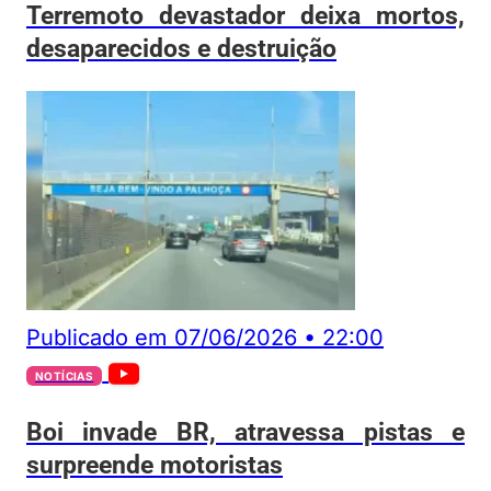
Terremoto devastador deixa mortos,
desaparecidos e destruição
Publicado em
07/06/2026
•
22:00
NOTÍCIAS
Boi invade BR, atravessa pistas e
surpreende motoristas