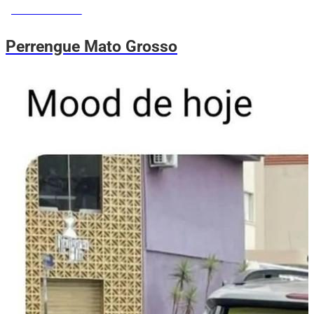
MEMES DO VOVÔ
Perrengue Mato Grosso