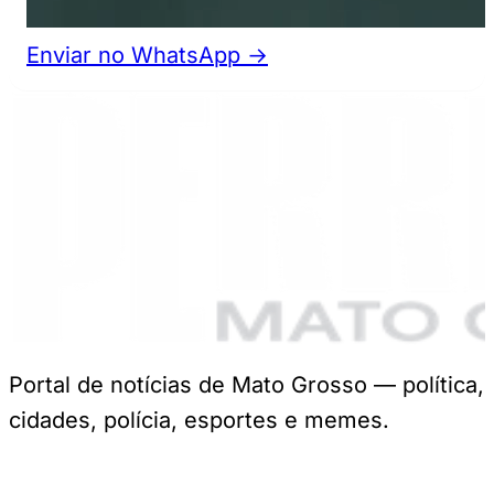
Enviar no WhatsApp →
Portal de notícias de Mato Grosso — política,
cidades, polícia, esportes e memes.