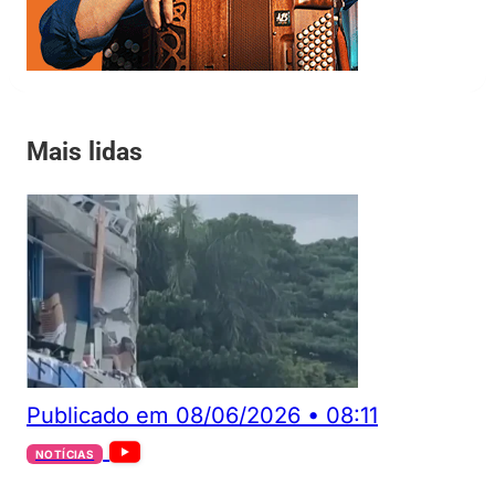
Mais lidas
Publicado em
08/06/2026
•
08:11
NOTÍCIAS