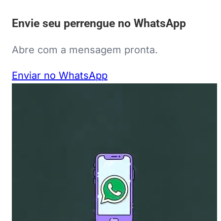
Envie seu perrengue no WhatsApp
Abre com a mensagem pronta.
Enviar no WhatsApp