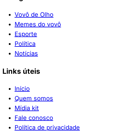
Vovô de Olho
Memes do vovô
Esporte
Política
Notícias
Links úteis
Início
Quem somos
Mídia kit
Fale conosco
Política de privacidade