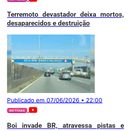
Terremoto devastador deixa mortos,
desaparecidos e destruição
Publicado em
07/06/2026
•
22:00
NOTÍCIAS
Boi invade BR, atravessa pistas e