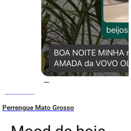
MEMES DO VOVÔ
Perrengue Mato Grosso