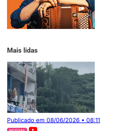
Mais lidas
Publicado em
08/06/2026
•
08:11
NOTÍCIAS