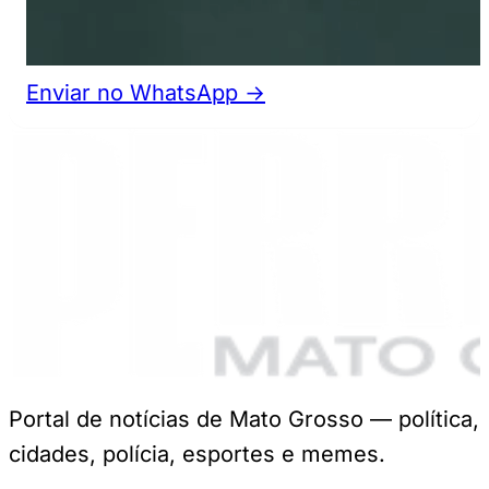
Enviar no WhatsApp →
Portal de notícias de Mato Grosso — política,
cidades, polícia, esportes e memes.