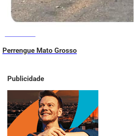
MEMES DO VOVÔ
Perrengue Mato Grosso
Publicidade