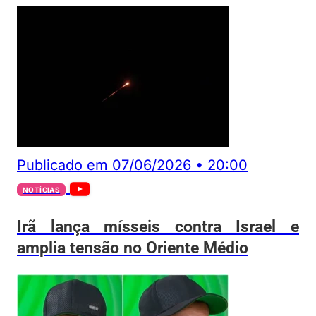
Publicado em
07/06/2026
•
20:00
NOTÍCIAS
Irã lança mísseis contra Israel e
amplia tensão no Oriente Médio