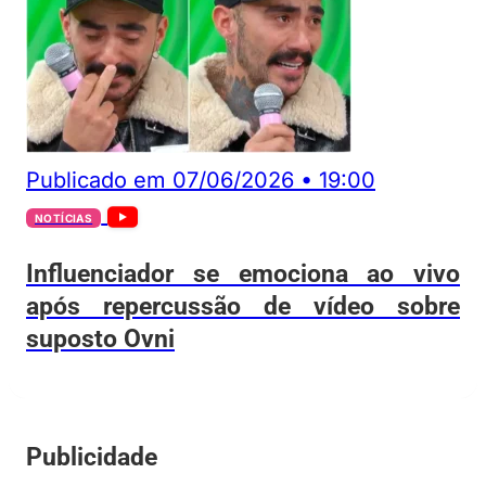
Publicado em
07/06/2026
•
19:00
NOTÍCIAS
Influenciador se emociona ao vivo
após repercussão de vídeo sobre
suposto Ovni
Publicidade