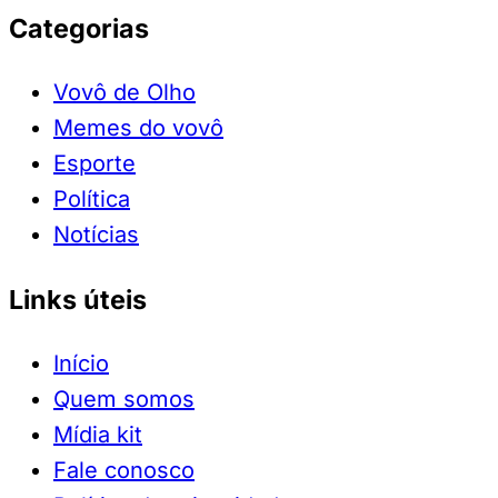
Categorias
Vovô de Olho
Memes do vovô
Esporte
Política
Notícias
Links úteis
Início
Quem somos
Mídia kit
Fale conosco