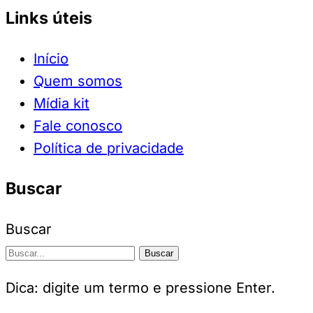
Links úteis
Início
Quem somos
Mídia kit
Fale conosco
Política de privacidade
Buscar
Buscar
Buscar
Dica: digite um termo e pressione Enter.