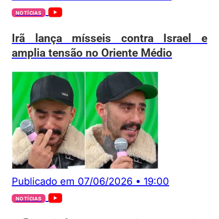
NOTÍCIAS
Irã lança mísseis contra Israel e
amplia tensão no Oriente Médio
Publicado em
07/06/2026
•
19:00
NOTÍCIAS