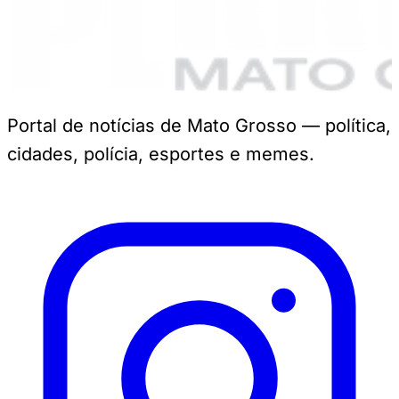
Portal de notícias de Mato Grosso — política,
cidades, polícia, esportes e memes.