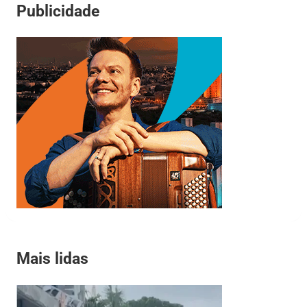
Publicidade
Mais lidas