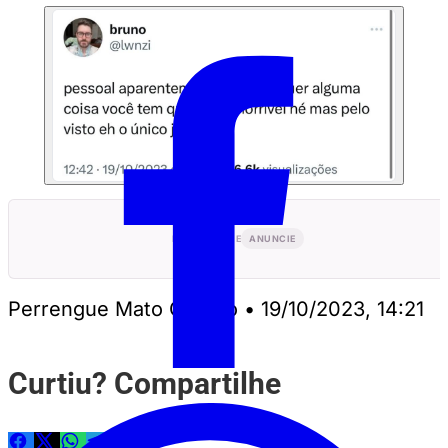
PUBLICIDADE
ANUNCIE
Perrengue Mato Grosso
•
19/10/2023, 14:21
Curtiu? Compartilhe