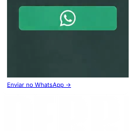
Enviar no WhatsApp →