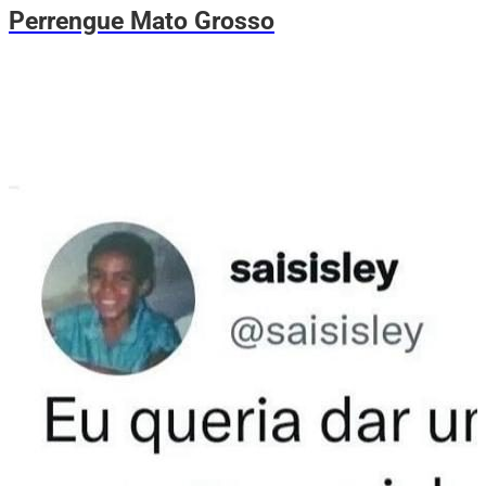
Perrengue Mato Grosso