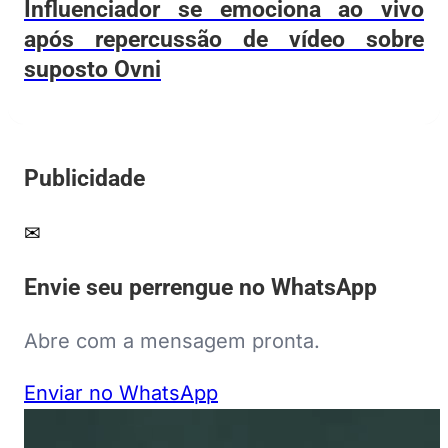
Influenciador se emociona ao vivo
após repercussão de vídeo sobre
suposto Ovni
Publicidade
✉
Envie seu perrengue no WhatsApp
Abre com a mensagem pronta.
Enviar no WhatsApp