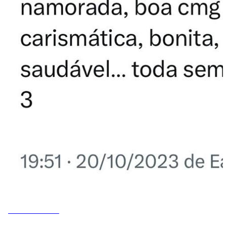
MEMES DO VOVÔ