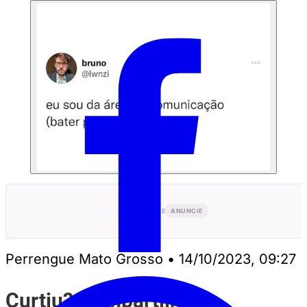
PUBLICIDADE
ANUNCIE
Perrengue Mato Grosso
•
14/10/2023, 09:27
Curtiu? Compartilhe