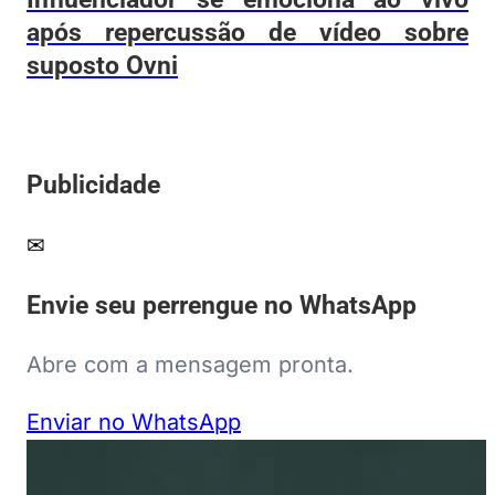
após repercussão de vídeo sobre
suposto Ovni
Publicidade
✉
Envie seu perrengue no WhatsApp
Abre com a mensagem pronta.
Enviar no WhatsApp