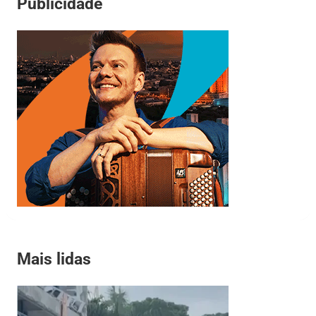
Publicidade
Mais lidas