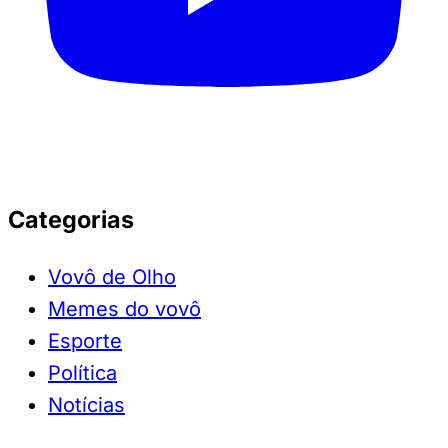
Categorias
Vovô de Olho
Memes do vovô
Esporte
Política
Notícias