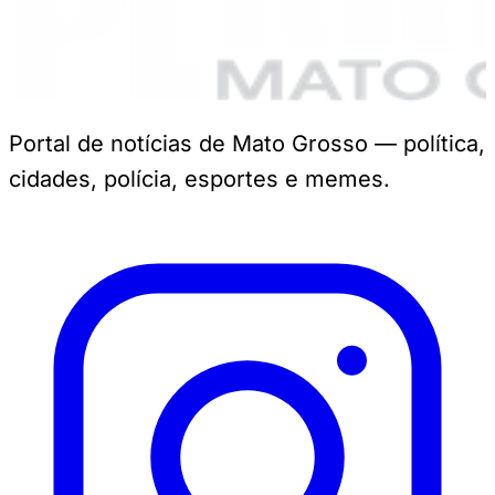
Portal de notícias de Mato Grosso — política,
cidades, polícia, esportes e memes.