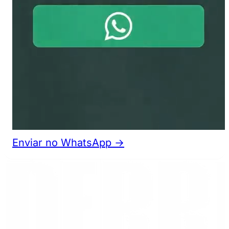
Enviar no WhatsApp →