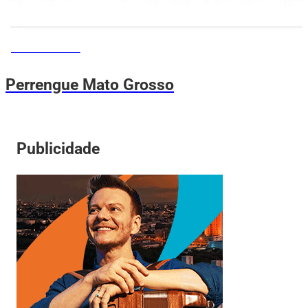
MEMES DO VOVÔ
Perrengue Mato Grosso
Publicidade