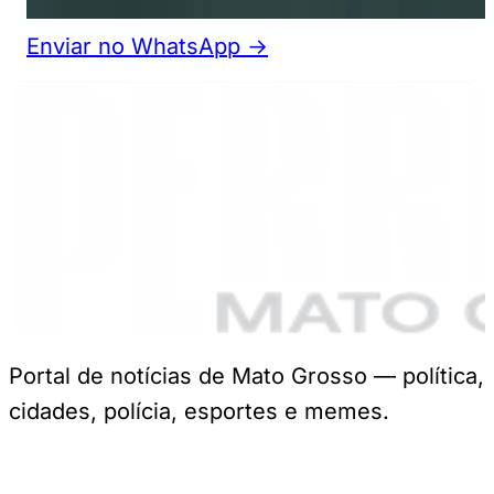
Enviar no WhatsApp →
Portal de notícias de Mato Grosso — política,
cidades, polícia, esportes e memes.