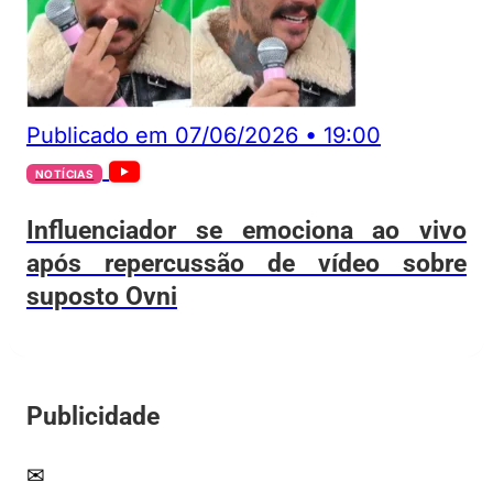
Publicado em
07/06/2026
•
19:00
NOTÍCIAS
Influenciador se emociona ao vivo
após repercussão de vídeo sobre
suposto Ovni
Publicidade
✉