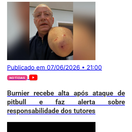
Publicado em
07/06/2026
•
21:00
NOTÍCIAS
Burnier recebe alta após ataque de
pitbull e faz alerta sobre
responsabilidade dos tutores