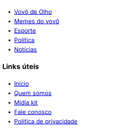
Vovô de Olho
Memes do vovô
Esporte
Política
Notícias
Links úteis
Início
Quem somos
Mídia kit
Fale conosco
Política de privacidade