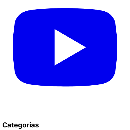
Categorias