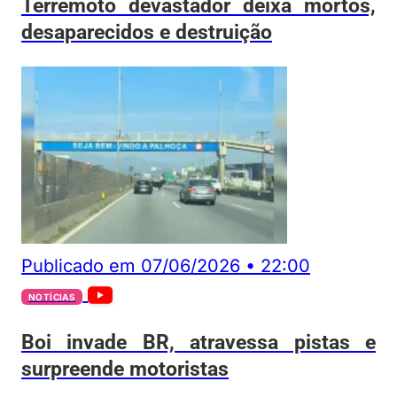
Terremoto devastador deixa mortos,
desaparecidos e destruição
Publicado em
07/06/2026
•
22:00
NOTÍCIAS
Boi invade BR, atravessa pistas e
surpreende motoristas