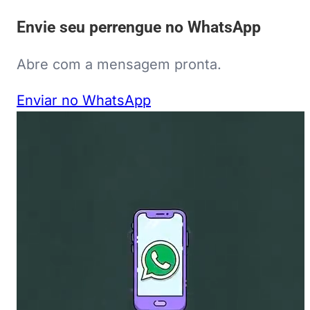
Envie seu perrengue no WhatsApp
Abre com a mensagem pronta.
Enviar no WhatsApp