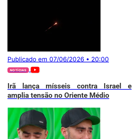
Publicado em
07/06/2026
•
20:00
NOTÍCIAS
Irã lança mísseis contra Israel e
amplia tensão no Oriente Médio