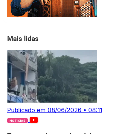
Mais lidas
Publicado em
08/06/2026
•
08:11
NOTÍCIAS