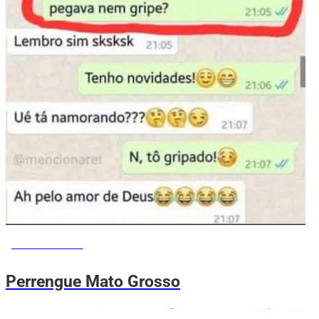
MEMES DO VOVÔ
Perrengue Mato Grosso