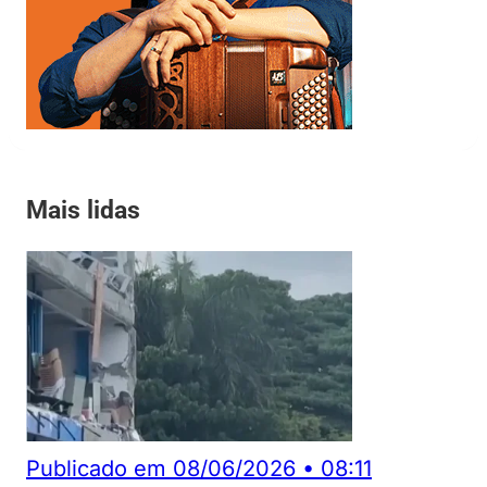
Mais lidas
Publicado em
08/06/2026
•
08:11