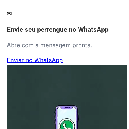
✉
Envie seu perrengue no WhatsApp
Abre com a mensagem pronta.
Enviar no WhatsApp