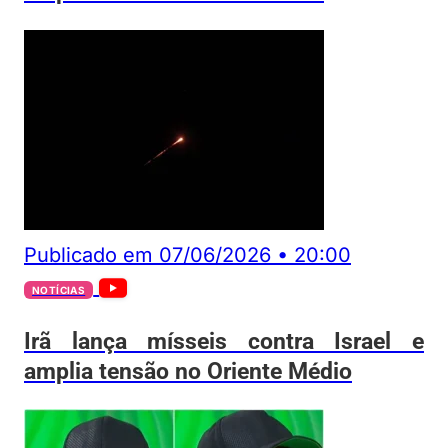
Publicado em
07/06/2026
•
20:00
NOTÍCIAS
Irã lança mísseis contra Israel e
amplia tensão no Oriente Médio