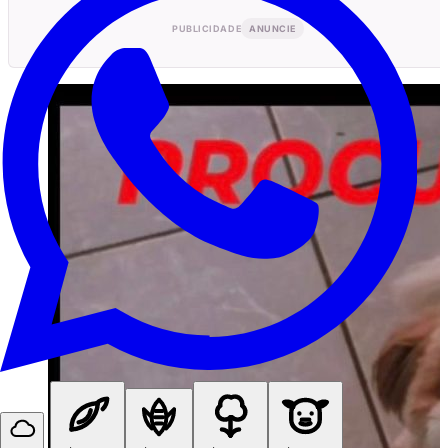
PUBLICIDADE
ANUNCIE