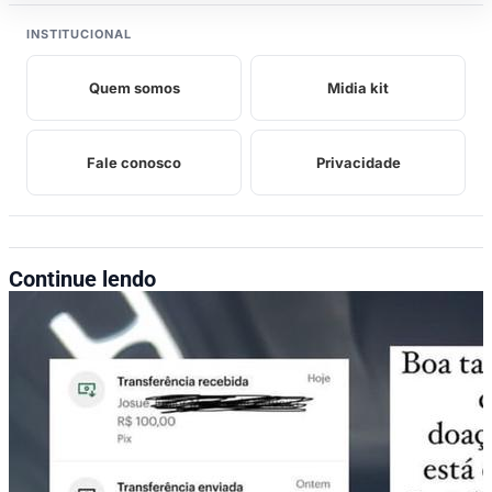
INSTITUCIONAL
Quem somos
Midia kit
Fale conosco
Privacidade
Continue lendo