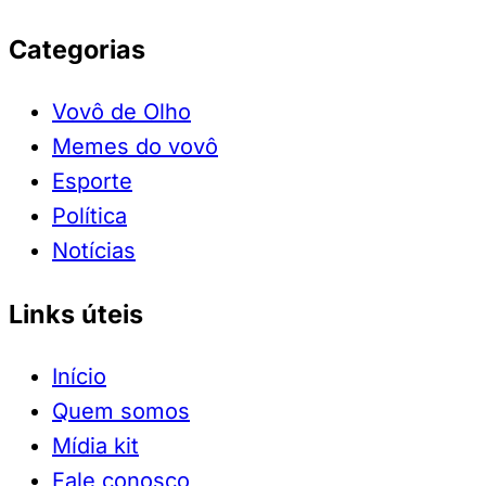
Categorias
Vovô de Olho
Memes do vovô
Esporte
Política
Notícias
Links úteis
Início
Quem somos
Mídia kit
Fale conosco