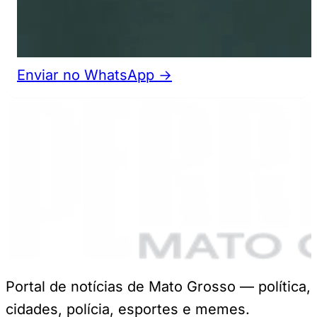
Enviar no WhatsApp →
Portal de notícias de Mato Grosso — política,
cidades, polícia, esportes e memes.