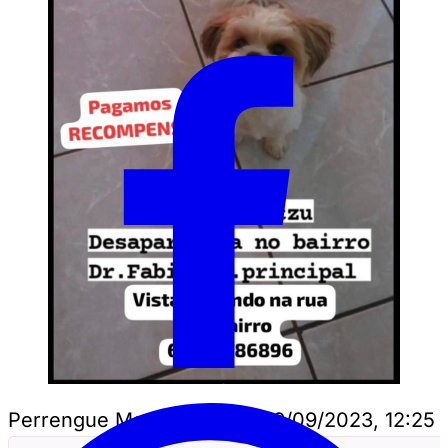
Perrengue Mato Grosso
•
29/09/2023, 12:25