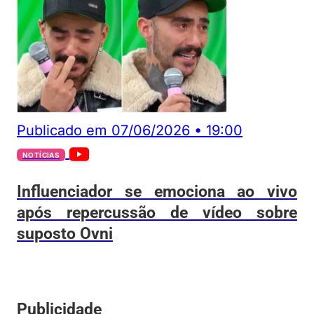
Publicado em
07/06/2026
•
19:00
NOTÍCIAS
Influenciador se emociona ao vivo
após repercussão de vídeo sobre
suposto Ovni
Publicidade