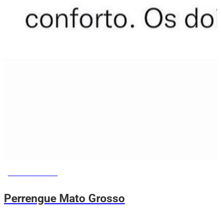
MEMES DO VOVÔ
Perrengue Mato Grosso