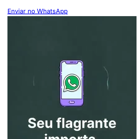
Enviar no WhatsApp