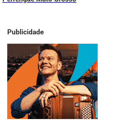
Publicidade