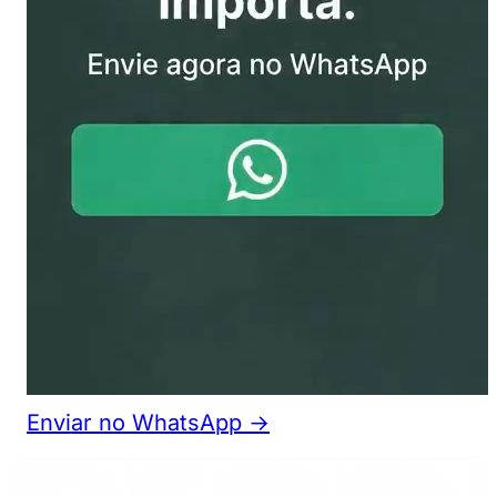
Enviar no WhatsApp →