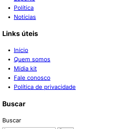
Política
Notícias
Links úteis
Início
Quem somos
Mídia kit
Fale conosco
Política de privacidade
Buscar
Buscar