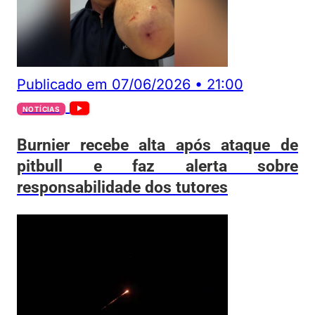
Publicado em
07/06/2026
•
21:00
NOTÍCIAS
Burnier recebe alta após ataque de
pitbull e faz alerta sobre
responsabilidade dos tutores