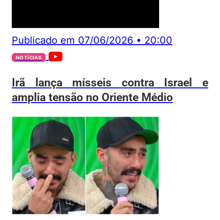
Publicado em
07/06/2026
•
20:00
NOTÍCIAS
Irã lança mísseis contra Israel e
amplia tensão no Oriente Médio