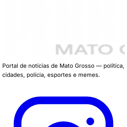
Portal de notícias de Mato Grosso — política,
cidades, polícia, esportes e memes.