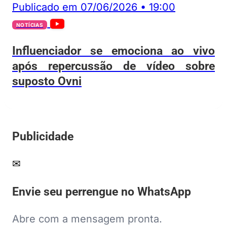
Publicado em
07/06/2026
•
19:00
NOTÍCIAS
Influenciador se emociona ao vivo
após repercussão de vídeo sobre
suposto Ovni
Publicidade
✉
Envie seu perrengue no WhatsApp
Abre com a mensagem pronta.