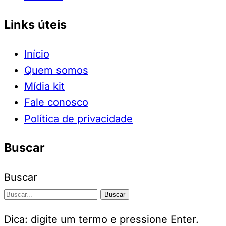
Links úteis
Início
Quem somos
Mídia kit
Fale conosco
Política de privacidade
Buscar
Buscar
Buscar
Dica: digite um termo e pressione Enter.