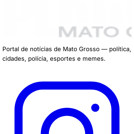
Portal de notícias de Mato Grosso — política,
cidades, polícia, esportes e memes.