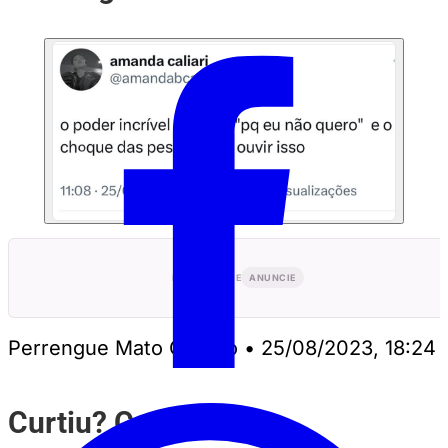
PUBLICIDADE
ANUNCIE
Perrengue Mato Grosso
•
25/08/2023, 18:24
Curtiu? Compartilhe