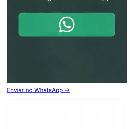
Enviar no WhatsApp →