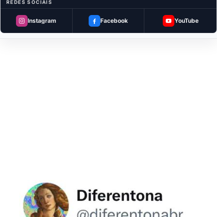
REDES SOCIAIS
Instagram
Facebook
YouTube