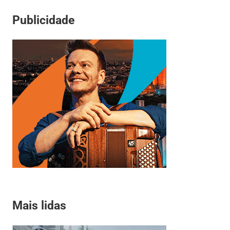
Publicidade
Mais lidas