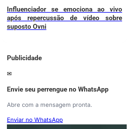
Influenciador se emociona ao vivo
após repercussão de vídeo sobre
suposto Ovni
Publicidade
✉
Envie seu perrengue no WhatsApp
Abre com a mensagem pronta.
Enviar no WhatsApp