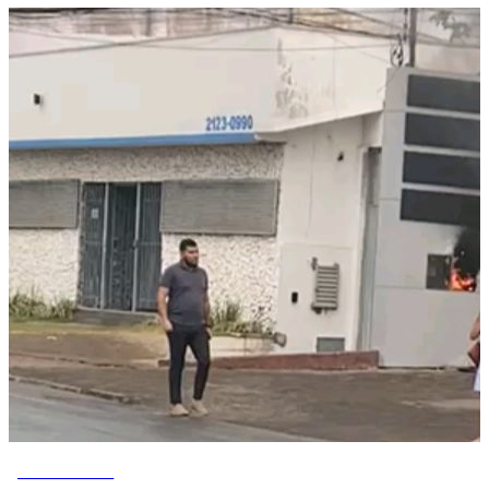
VOVÔ DE OLHO