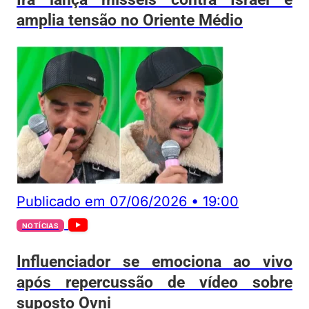
amplia tensão no Oriente Médio
Publicado em
07/06/2026
•
19:00
NOTÍCIAS
Influenciador se emociona ao vivo
após repercussão de vídeo sobre
suposto Ovni