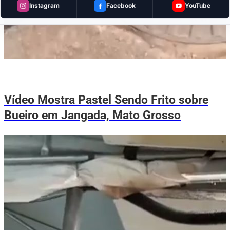
Instagram
Facebook
YouTube
VOVÔ DE OLHO
Vídeo Mostra Pastel Sendo Frito sobre
Bueiro em Jangada, Mato Grosso