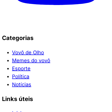
Categorias
Vovô de Olho
Memes do vovô
Esporte
Política
Notícias
Links úteis