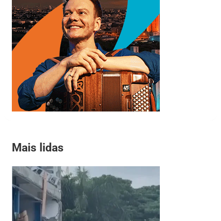
Mais lidas