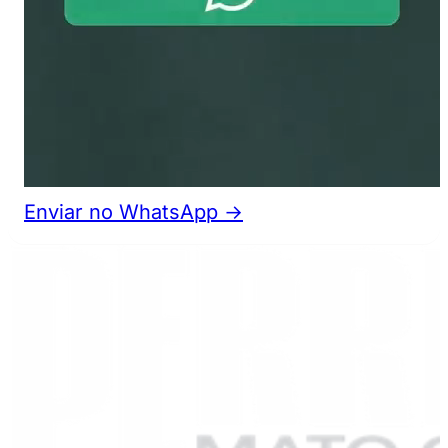
Enviar no WhatsApp →