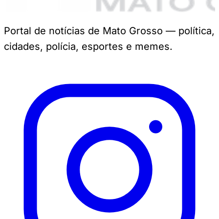
Portal de notícias de Mato Grosso — política,
cidades, polícia, esportes e memes.