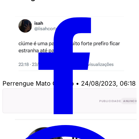
Perrengue Mato Grosso
•
24/08/2023, 06:18
PUBLICIDADE
ANUNCIE