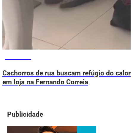
VOVÔ DE OLHO
Cachorros de rua buscam refúgio do calor
em loja na Fernando Correia
Publicidade