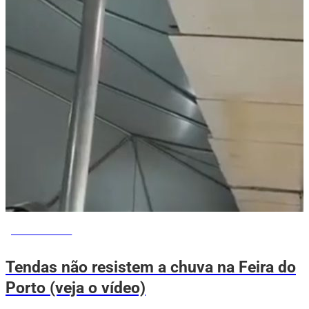
VOVÔ DE OLHO
Tendas não resistem a chuva na Feira do
Porto (veja o vídeo)