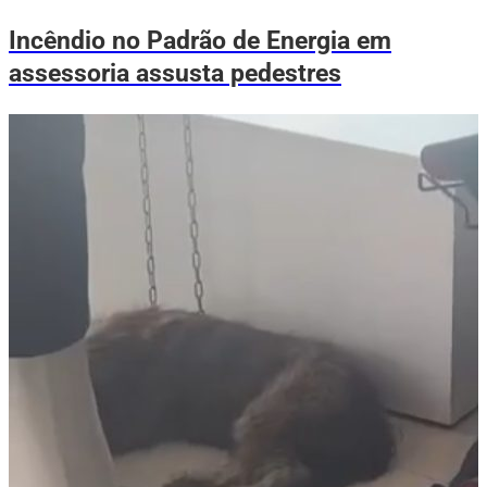
Incêndio no Padrão de Energia em
assessoria assusta pedestres