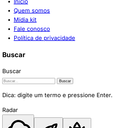
Início
Quem somos
Mídia kit
Fale conosco
Política de privacidade
Buscar
Buscar
Buscar
Dica: digite um termo e pressione Enter.
Radar