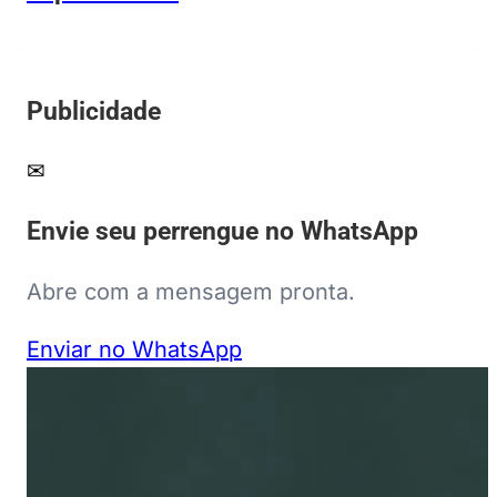
Publicidade
✉
Envie seu perrengue no WhatsApp
Abre com a mensagem pronta.
Enviar no WhatsApp