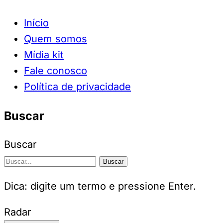
Início
Quem somos
Mídia kit
Fale conosco
Política de privacidade
Buscar
Buscar
Buscar
Dica: digite um termo e pressione Enter.
Radar