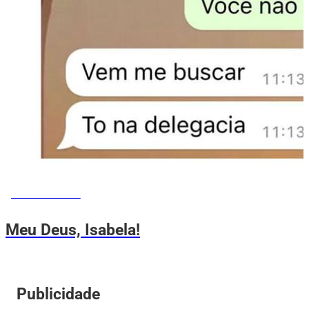
MEMES DO VOVÔ
Meu Deus, Isabela!
Publicidade