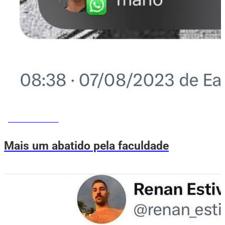
MEMES DO VOVÔ
Mais um abatido pela faculdade