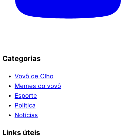
Categorias
Vovô de Olho
Memes do vovô
Esporte
Política
Notícias
Links úteis