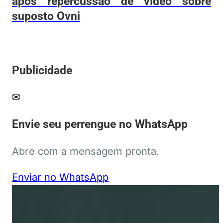
após repercussão de vídeo sobre
suposto Ovni
Publicidade
✉
Envie seu perrengue no WhatsApp
Abre com a mensagem pronta.
Enviar no WhatsApp