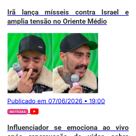
Irã lança mísseis contra Israel e
amplia tensão no Oriente Médio
Publicado em
07/06/2026
•
19:00
NOTÍCIAS
Influenciador se emociona ao vivo