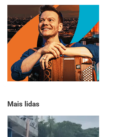
Mais lidas