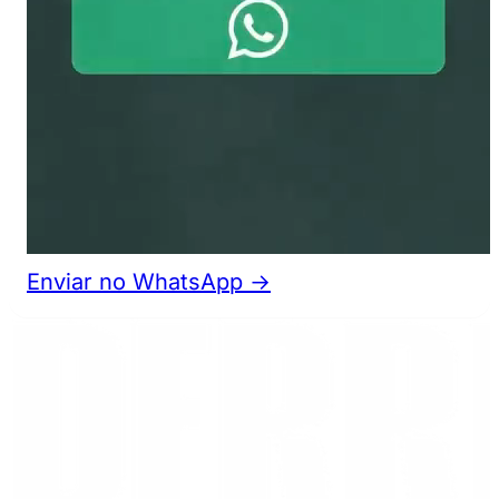
Enviar no WhatsApp →