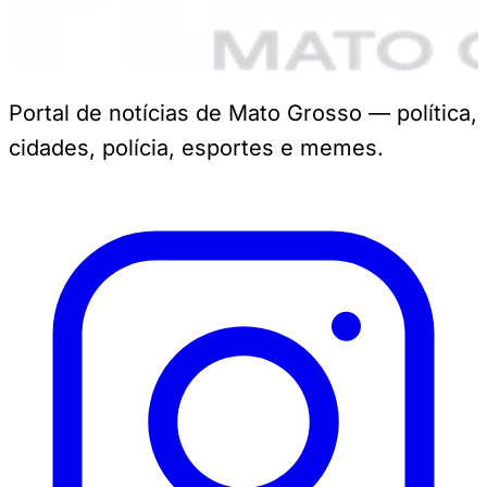
Portal de notícias de Mato Grosso — política,
cidades, polícia, esportes e memes.