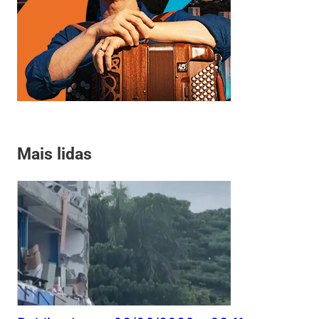
Mais lidas