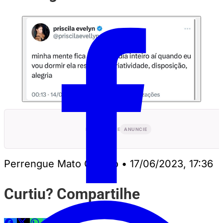
PUBLICIDADE
ANUNCIE
Perrengue Mato Grosso
•
17/06/2023, 17:36
Curtiu? Compartilhe