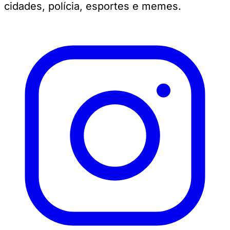
cidades, polícia, esportes e memes.