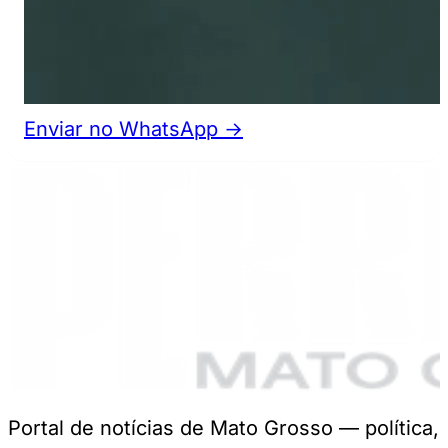
Enviar no WhatsApp →
Portal de notícias de Mato Grosso — política,