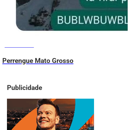
MEMES DO VOVÔ
Perrengue Mato Grosso
Publicidade