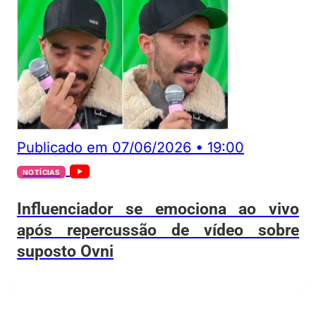
Publicado em
07/06/2026
•
19:00
NOTÍCIAS
Influenciador se emociona ao vivo
após repercussão de vídeo sobre
suposto Ovni