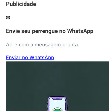
Publicidade
✉
Envie seu perrengue no WhatsApp
Abre com a mensagem pronta.
Enviar no WhatsApp