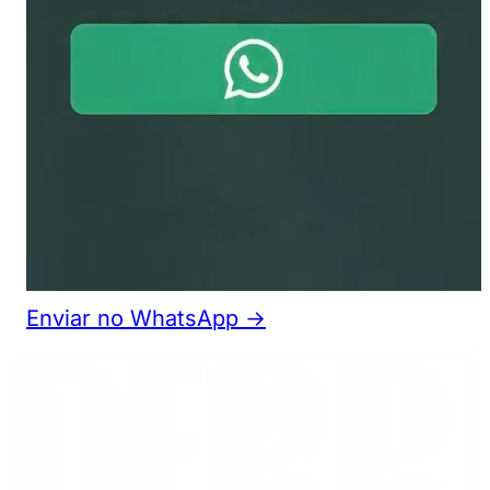
Enviar no WhatsApp →