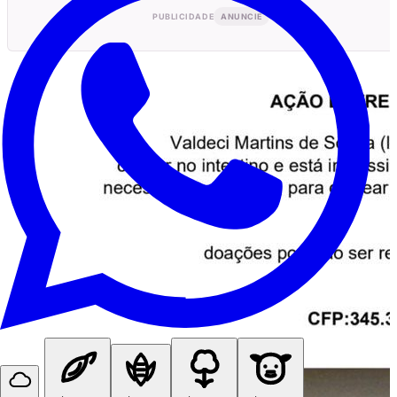
PUBLICIDADE
ANUNCIE