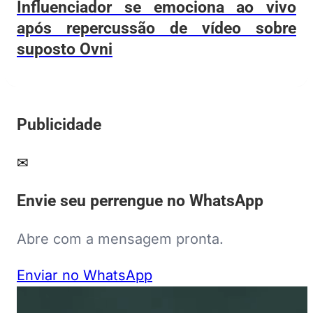
Influenciador se emociona ao vivo
após repercussão de vídeo sobre
suposto Ovni
Publicidade
✉
Envie seu perrengue no WhatsApp
Abre com a mensagem pronta.
Enviar no WhatsApp