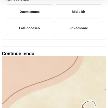
Quem somos
Midia kit
Fale conosco
Privacidade
Continue lendo