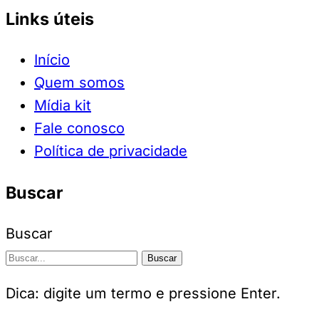
Links úteis
Início
Quem somos
Mídia kit
Fale conosco
Política de privacidade
Buscar
Buscar
Buscar
Dica: digite um termo e pressione Enter.