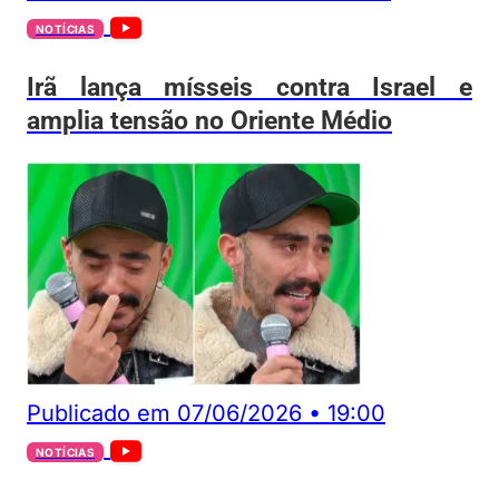
NOTÍCIAS
Irã lança mísseis contra Israel e
amplia tensão no Oriente Médio
Publicado em
07/06/2026
•
19:00
NOTÍCIAS