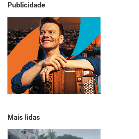
Publicidade
Mais lidas