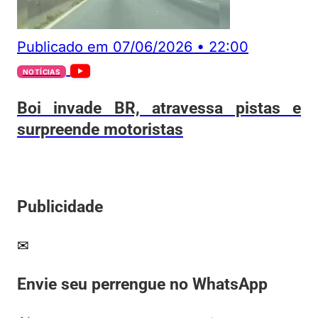
Publicado em
07/06/2026
•
22:00
NOTÍCIAS
Boi invade BR, atravessa pistas e
surpreende motoristas
Publicidade
✉
Envie seu perrengue no WhatsApp