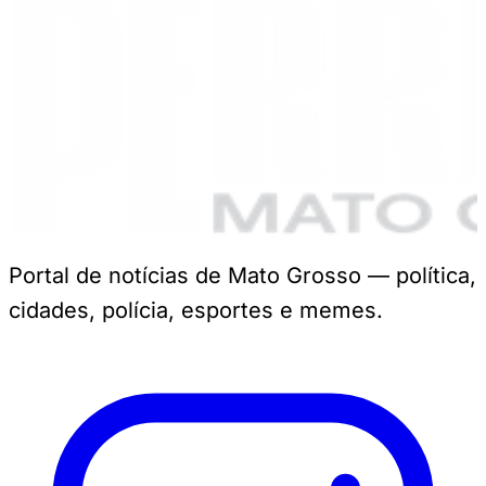
Portal de notícias de Mato Grosso — política,
cidades, polícia, esportes e memes.