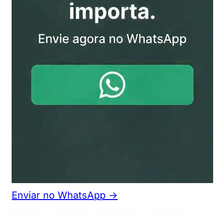
Enviar no WhatsApp →