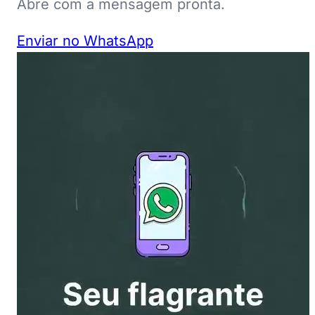
Abre com a mensagem pronta.
Enviar no WhatsApp